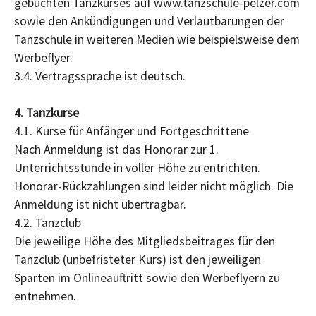
gebuchten Tanzkurses auf www.tanzschule-pelzer.com
sowie den Ankündigungen und Verlautbarungen der
Tanzschule in weiteren Medien wie beispielsweise dem
Werbeflyer.
3.4. Vertragssprache ist deutsch.
4. Tanzkurse
4.1. Kurse für Anfänger und Fortgeschrittene
Nach Anmeldung ist das Honorar zur 1.
Unterrichtsstunde in voller Höhe zu entrichten.
Honorar-Rückzahlungen sind leider nicht möglich. Die
Anmeldung ist nicht übertragbar.
4.2. Tanzclub
Die jeweilige Höhe des Mitgliedsbeitrages für den
Tanzclub (unbefristeter Kurs) ist den jeweiligen
Sparten im Onlineauftritt sowie den Werbeflyern zu
entnehmen.