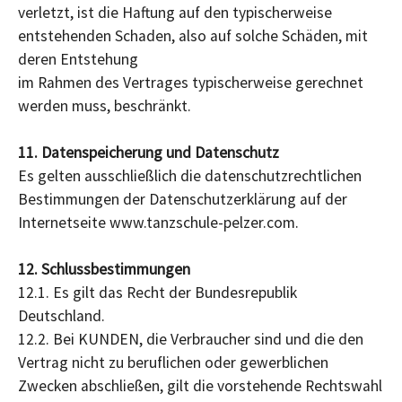
verletzt, ist die Haftung auf den typischerweise
entstehenden Schaden, also auf solche Schäden, mit
deren Entstehung
im Rahmen des Vertrages typischerweise gerechnet
werden muss, beschränkt.
11. Datenspeicherung und Datenschutz
Es gelten ausschließlich die datenschutzrechtlichen
Bestimmungen der Datenschutzerklärung auf der
Internetseite www.tanzschule-pelzer.com.
12. Schlussbestimmungen
12.1. Es gilt das Recht der Bundesrepublik
Deutschland.
12.2. Bei KUNDEN, die Verbraucher sind und die den
Vertrag nicht zu beruflichen oder gewerblichen
Zwecken abschließen, gilt die vorstehende Rechtswahl