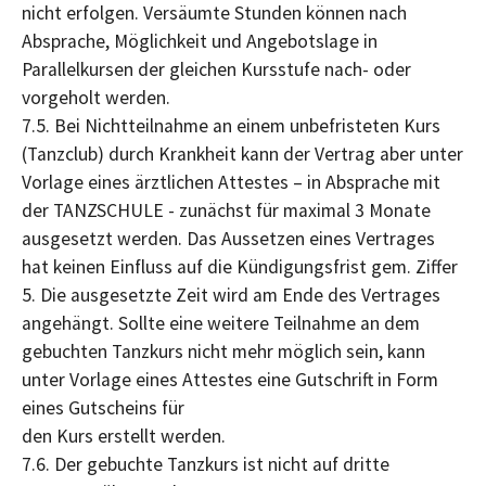
nicht erfolgen. Versäumte Stunden können nach
Absprache, Möglichkeit und Angebotslage in
Parallelkursen der gleichen Kursstufe nach- oder
vorgeholt werden.
7.5. Bei Nichtteilnahme an einem unbefristeten Kurs
(Tanzclub) durch Krankheit kann der Vertrag aber unter
Vorlage eines ärztlichen Attestes – in Absprache mit
der TANZSCHULE - zunächst für maximal 3 Monate
ausgesetzt werden. Das Aussetzen eines Vertrages
hat keinen Einfluss auf die Kündigungsfrist gem. Ziffer
5. Die ausgesetzte Zeit wird am Ende des Vertrages
angehängt. Sollte eine weitere Teilnahme an dem
gebuchten Tanzkurs nicht mehr möglich sein, kann
unter Vorlage eines Attestes eine Gutschrift in Form
eines Gutscheins für
den Kurs erstellt werden.
7.6. Der gebuchte Tanzkurs ist nicht auf dritte