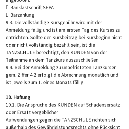
angeboten:
 Banklastschrift SEPA
 Barzahlung
9.3. Die vollständige Kursgebühr wird mit der
Anmeldung fällig und ist am ersten Tag des Kurses zu
entrichten. Sollte der Kursbeitrag bei Kursbeginn nicht
oder nicht vollständig bezahlt sein, ist die
TANZSCHULE berechtigt, den KUNDEN von der
Teilnahme an dem Tanzkurs auszuschließen.
9.4. Bei der Anmeldung zu unbefristeten Tanzkursen
gem. Ziffer 4.2 erfolgt die Abrechnung monatlich und
ist jeweils zum 1. eines Monats fällig.
10. Haftung
10.1. Die Ansprüche des KUNDEN auf Schadensersatz
oder Ersatz vergeblicher
Aufwendungen gegen die TANZSCHULE richten sich
außerhalb des Gewährleistungsrechts ohne Rücksicht