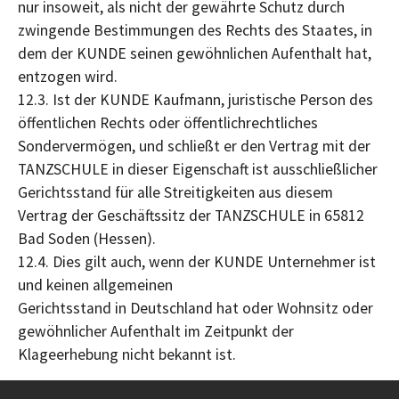
nur insoweit, als nicht der gewährte Schutz durch
zwingende Bestimmungen des Rechts des Staates, in
dem der KUNDE seinen gewöhnlichen Aufenthalt hat,
entzogen wird.
12.3. Ist der KUNDE Kaufmann, juristische Person des
öffentlichen Rechts oder öffentlichrechtliches
Sondervermögen, und schließt er den Vertrag mit der
TANZSCHULE in dieser Eigenschaft ist ausschließlicher
Gerichtsstand für alle Streitigkeiten aus diesem
Vertrag der Geschäftssitz der TANZSCHULE in 65812
Bad Soden (Hessen).
12.4. Dies gilt auch, wenn der KUNDE Unternehmer ist
und keinen allgemeinen
Gerichtsstand in Deutschland hat oder Wohnsitz oder
gewöhnlicher Aufenthalt im Zeitpunkt der
Klageerhebung nicht bekannt ist.