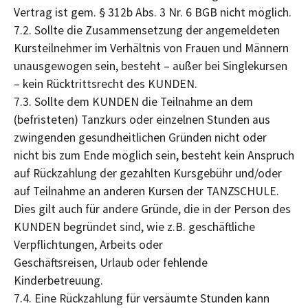
Vertrag ist gem. § 312b Abs. 3 Nr. 6 BGB nicht möglich.
7.2. Sollte die Zusammensetzung der angemeldeten
Kursteilnehmer im Verhältnis von Frauen und Männern
unausgewogen sein, besteht – außer bei Singlekursen
– kein Rücktrittsrecht des KUNDEN.
7.3. Sollte dem KUNDEN die Teilnahme an dem
(befristeten) Tanzkurs oder einzelnen Stunden aus
zwingenden gesundheitlichen Gründen nicht oder
nicht bis zum Ende möglich sein, besteht kein Anspruch
auf Rückzahlung der gezahlten Kursgebühr und/oder
auf Teilnahme an anderen Kursen der TANZSCHULE.
Dies gilt auch für andere Gründe, die in der Person des
KUNDEN begründet sind, wie z.B. geschäftliche
Verpflichtungen, Arbeits oder
Geschäftsreisen, Urlaub oder fehlende
Kinderbetreuung.
7.4. Eine Rückzahlung für versäumte Stunden kann