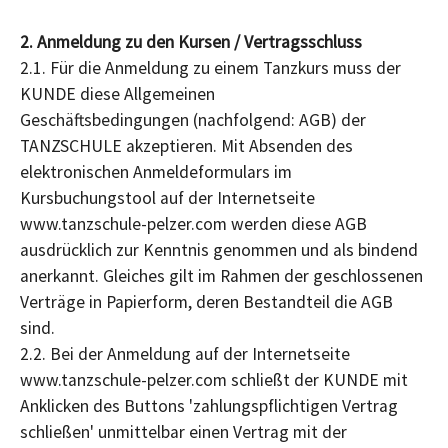
2. Anmeldung zu den Kursen / Vertragsschluss
2.1. Für die Anmeldung zu einem Tanzkurs muss der
KUNDE diese Allgemeinen
Geschäftsbedingungen (nachfolgend: AGB) der
TANZSCHULE akzeptieren. Mit Absenden des
elektronischen Anmeldeformulars im
Kursbuchungstool auf der Internetseite
www.tanzschule-pelzer.com werden diese AGB
ausdrücklich zur Kenntnis genommen und als bindend
anerkannt. Gleiches gilt im Rahmen der geschlossenen
Verträge in Papierform, deren Bestandteil die AGB
sind.
2.2. Bei der Anmeldung auf der Internetseite
www.tanzschule-pelzer.com schließt der KUNDE mit
Anklicken des Buttons 'zahlungspflichtigen Vertrag
schließen' unmittelbar einen Vertrag mit der