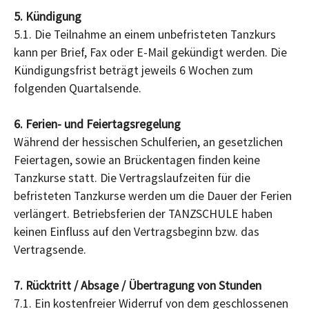
5. Kündigung
5.1. Die Teilnahme an einem unbefristeten Tanzkurs
kann per Brief, Fax oder E-Mail gekündigt werden. Die
Kündigungsfrist beträgt jeweils 6 Wochen zum
folgenden Quartalsende.
6. Ferien- und Feiertagsregelung
Während der hessischen Schulferien, an gesetzlichen
Feiertagen, sowie an Brückentagen finden keine
Tanzkurse statt. Die Vertragslaufzeiten für die
befristeten Tanzkurse werden um die Dauer der Ferien
verlängert. Betriebsferien der TANZSCHULE haben
keinen Einfluss auf den Vertragsbeginn bzw. das
Vertragsende.
7. Rücktritt / Absage / Übertragung von Stunden
7.1. Ein kostenfreier Widerruf von dem geschlossenen