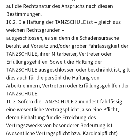
auf die Rechtsnatur des Anspruchs nach diesen
Bestimmungen.
10.2. Die Haftung der TANZSCHULE ist – gleich aus
welchen Rechtsgründen –
ausgeschlossen, es sei denn die Schadensursache
beruht auf Vorsatz und/oder grober Fahrlässigkeit der
TANZSCHULE, ihrer Mitarbeiter, Vertreter oder
Erfüllungsgehilfen. Soweit die Haftung der
TANZSCHULE ausgeschlossen oder beschränkt ist, gilt
dies auch für die persönliche Haftung von
Arbeitnehmern, Vertretern oder Erfüllungsgehilfen der
TANZSCHULE.
10.3. Sofern die TANZSCHULE zumindest fahrlässig
eine wesentliche Vertragspflicht, also eine Pflicht,
deren Einhaltung für die Erreichung des
Vertragszwecks von besonderer Bedeutung ist
(wesentliche Vertragspflicht bzw. Kardinalpflicht)