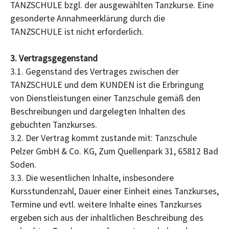
TANZSCHULE bzgl. der ausgewählten Tanzkurse. Eine
gesonderte Annahmeerklärung durch die
TANZSCHULE ist nicht erforderlich.
3. Vertragsgegenstand
3.1. Gegenstand des Vertrages zwischen der
TANZSCHULE und dem KUNDEN ist die Erbringung
von Dienstleistungen einer Tanzschule gemäß den
Beschreibungen und dargelegten Inhalten des
gebuchten Tanzkurses.
3.2. Der Vertrag kommt zustande mit: Tanzschule
Pelzer GmbH & Co. KG, Zum Quellenpark 31, 65812 Bad
Soden.
3.3. Die wesentlichen Inhalte, insbesondere
Kursstundenzahl, Dauer einer Einheit eines Tanzkurses,
Termine und evtl. weitere Inhalte eines Tanzkurses
ergeben sich aus der inhaltlichen Beschreibung des