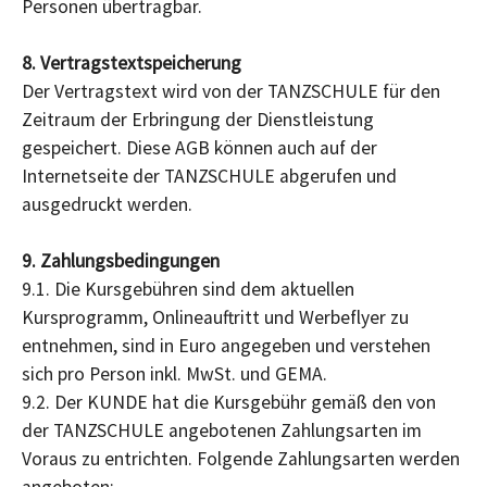
Personen übertragbar.
8. Vertragstextspeicherung
Der Vertragstext wird von der TANZSCHULE für den
Zeitraum der Erbringung der Dienstleistung
gespeichert. Diese AGB können auch auf der
Internetseite der TANZSCHULE abgerufen und
ausgedruckt werden.
9. Zahlungsbedingungen
9.1. Die Kursgebühren sind dem aktuellen
Kursprogramm, Onlineauftritt und Werbeflyer zu
entnehmen, sind in Euro angegeben und verstehen
sich pro Person inkl. MwSt. und GEMA.
9.2. Der KUNDE hat die Kursgebühr gemäß den von
der TANZSCHULE angebotenen Zahlungsarten im
Voraus zu entrichten. Folgende Zahlungsarten werden