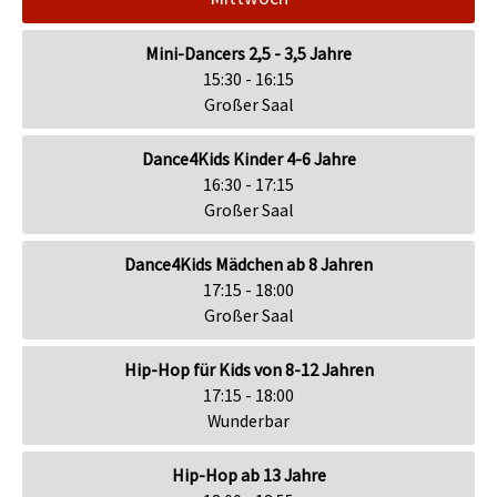
Mini-Dancers 2,5 - 3,5 Jahre
15:30 - 16:15
Großer Saal
Dance4Kids Kinder 4-6 Jahre
16:30 - 17:15
Großer Saal
Dance4Kids Mädchen ab 8 Jahren
17:15 - 18:00
Großer Saal
Hip-Hop für Kids von 8-12 Jahren
17:15 - 18:00
Wunderbar
Hip-Hop ab 13 Jahre