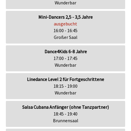
Wunderbar
Mini-Dancers 2,5 - 3,5 Jahre
ausgebucht
16:00 - 16:45
Großer Saal
Dance4Kids 6-8 Jahre
17:00 - 17:45
Wunderbar
Linedance Level 2 für Fortgeschrittene
18:15 - 19:00
Wunderbar
Salsa Cubana Anfänger (ohne Tanzpartner)
18:45 - 19:40
Brunnensaal