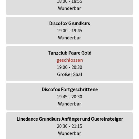
18:00 - 18:55
Wunderbar
Discofox Grundkurs
19:00 - 19:45
Wunderbar
Tanzclub Paare Gold
geschlossen
19:00 - 20:30
Großer Saal
Discofox Fortgeschrittene
19:45 - 20:30
Wunderbar
Linedance Grundkurs Anfänger und Quereinsteiger
20:30 - 21:15
Wunderbar