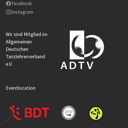
Facebook
Instagram
Wir sind Mitglied im
Allgemeinen
Deutschen
Tanzlehrerverband
e.V.
Eventlocation