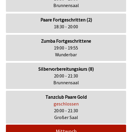
Brunnensaal
Paare Fortgeschritten (2)
18:30 - 20:00
Zumba Fortgeschrittene
19:00 - 19:55
Wunderbar
Silbervorbereitungskurs (8)
20:00 - 21:30
Brunnensaal
Tanzclub Paare Gold
geschlossen
20:00 - 21:30
Großer Saal
Mittwoch