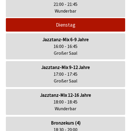
21:00 - 21:45
Wunderbar
Dienstag
Jazztanz-Mix 6-9 Jahre
16:00 - 16:45
Großer Saal
Jazztanz-Mix 9-12 Jahre
17:00 - 17:45
Großer Saal
Jazztanz-Mix 12-16 Jahre
18:00 - 18:45
Wunderbar
Bronzekurs (4)
18:30 - 20:00