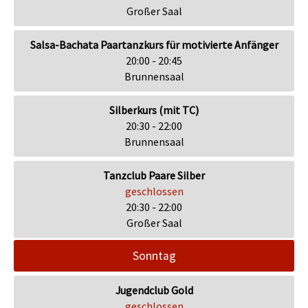
Großer Saal
Salsa-Bachata Paartanzkurs für motivierte Anfänger
20:00 - 20:45
Brunnensaal
Silberkurs (mit TC)
20:30 - 22:00
Brunnensaal
Tanzclub Paare Silber
geschlossen
20:30 - 22:00
Großer Saal
Sonntag
Jugendclub Gold
geschlossen