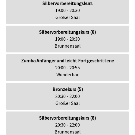
Silbervorbereitungskurs
19:00 - 20:30
Großer Saal
Silbervorbereitungskurs (8)
19:00 - 20:30
Brunnensaal
Zumba Anfänger und leicht Fortgeschrittene
20:00 - 20:55
Wunderbar
Bronzekurs (5)
20:30 - 22:00
Großer Saal
Silbervorbereitungskurs (8)
20:30 - 22:00
Brunnensaal