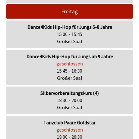
Freitag
Dance4Kids Hip-Hop für Jungs 6-8 Jahre
15:00 - 15:45
Großer Saal
Dance4Kids Hip-Hop für Jungs ab 9 Jahre
geschlossen
15:45 - 16:30
Großer Saal
Silbervorbereitungskurs (4)
18:30 - 20:00
Großer Saal
Tanzclub Paare Goldstar
geschlossen
19:00 - 20:30