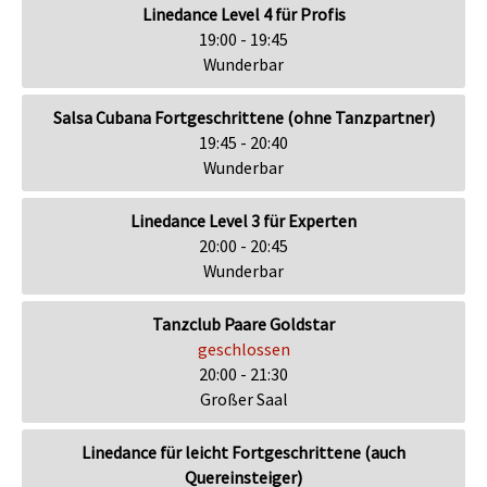
Linedance Level 4 für Profis
19:00 - 19:45
Wunderbar
Salsa Cubana Fortgeschrittene (ohne Tanzpartner)
19:45 - 20:40
Wunderbar
Linedance Level 3 für Experten
20:00 - 20:45
Wunderbar
Tanzclub Paare Goldstar
geschlossen
20:00 - 21:30
Großer Saal
Linedance für leicht Fortgeschrittene (auch
Quereinsteiger)