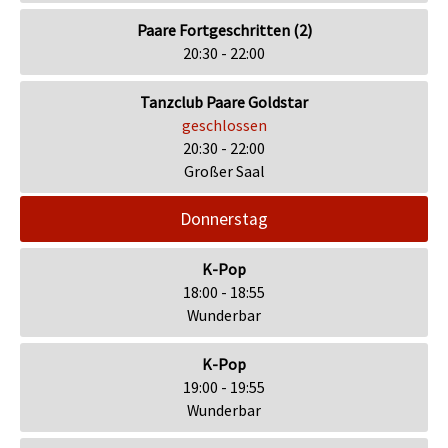
Paare Fortgeschritten (2)
20:30 - 22:00
Tanzclub Paare Goldstar
geschlossen
20:30 - 22:00
Großer Saal
Donnerstag
K-Pop
18:00 - 18:55
Wunderbar
K-Pop
19:00 - 19:55
Wunderbar